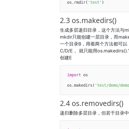
os.rmdir(
'test'
2.3 os.makedirs()
生成多层递归目录，这个方法与mk
mkdir只能创建一层目录，而ma
一个目录B，用着两个方法都可以
C/D/E， 就只能用os.maked
创建E
import
 os

os.makedirs(
'test/demo/dem
2.4 os.removedirs()
递归删除多层目录，但若干目录