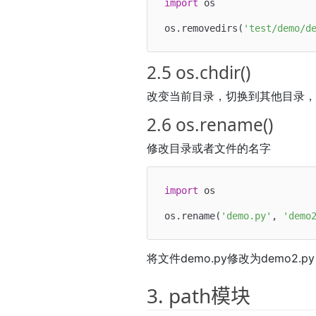
import
 os

os.removedirs(
'test/demo/d
2.5 os.chdir()
改变当前目录，切换到其他目录，和l
2.6 os.rename()
修改目录或者文件的名字
import
 os

os.rename(
'demo.py'
, 
'demo
将文件demo.py修改为demo2.py
3. path模块