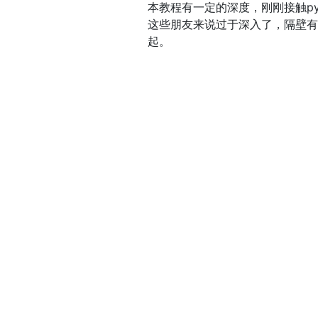
本教程有一定的深度，刚刚接触py
这些朋友来说过于深入了，隔壁有p
起。