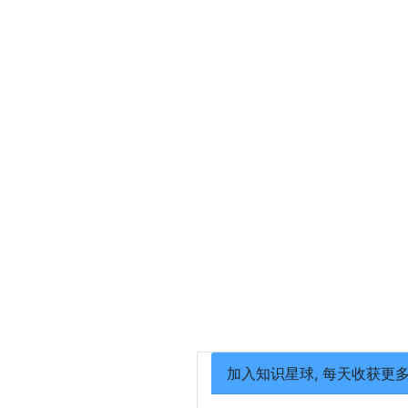
加入知识星球, 每天收获更