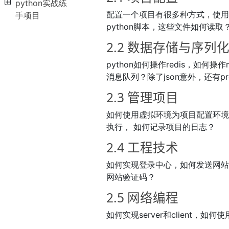
python实战练
配置一个项目有很多种方式，使用in
手项目
python脚本，这些文件如何读取
2.2 数据存储与序列
python如何操作redis，如何操作
消息队列？除了json意外，还有pr
2.3 管理项目
如何使用虚拟环境为项目配置环
执行， 如何记录项目的日志？
2.4 工程技术
如何实现登录中心，如何发送网
网站验证码？
2.5 网络编程
如何实现server和client，如