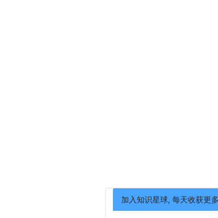
加入知识星球, 每天收获更