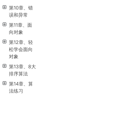
第10章、错
误和异常
第11章、面
向对象
第12章、轻
松学会面向
对象
第13章、8大
排序算法
第14章、算
法练习