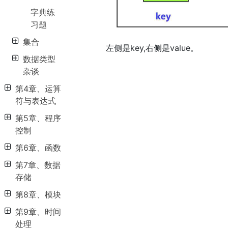
字典练
习题
集合
左侧是key,右侧是value。
数据类型
杂谈
第4章、运算
符与表达式
第5章、程序
控制
第6章、函数
第7章、数据
存储
第8章、模块
第9章、时间
处理