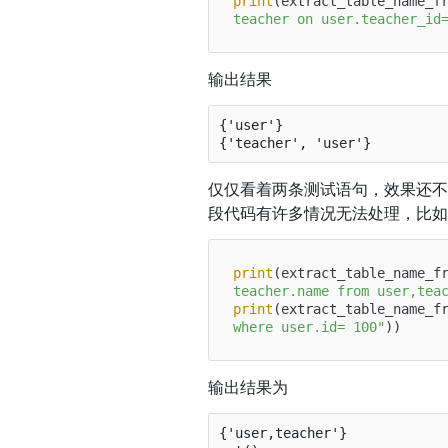
print
(extract_table_name_f
teacher on user.teacher_id
输出结果
{'user'}

仅仅看着两条测试语句，效果还
段代码有许多情况无法处理，比如下
print
(extract_table_name_f
teacher.name from user,tea
print
(extract_table_name_f
where user.id= 100"
输出结果为
{'user,teacher'}
